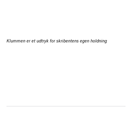
Klummen er et udtryk for skribentens egen holdning