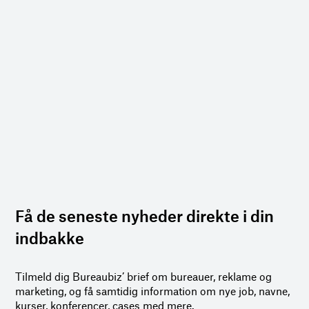
Få de seneste nyheder direkte i din
indbakke
Tilmeld dig Bureaubiz’ brief om bureauer, reklame og
marketing, og få samtidig information om nye job, navne,
kurser, konferencer, cases med mere.