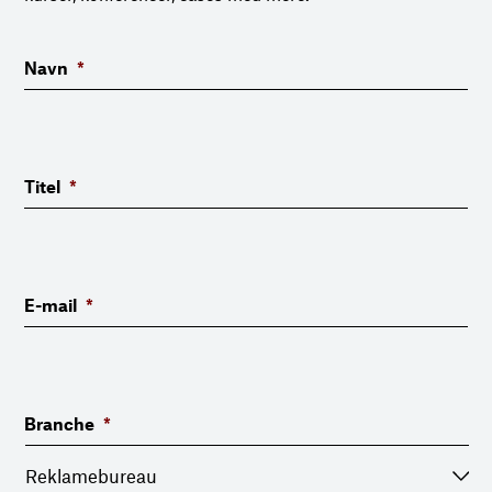
Navn
*
Titel
*
E-mail
*
Branche
*