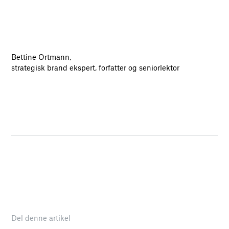
Bettine Ortmann,
strategisk brand ekspert, forfatter og seniorlektor
Del denne artikel