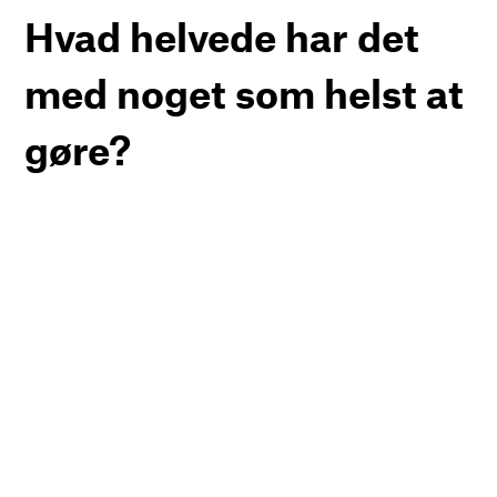
Hvad helvede har det
med noget som helst at
gøre?