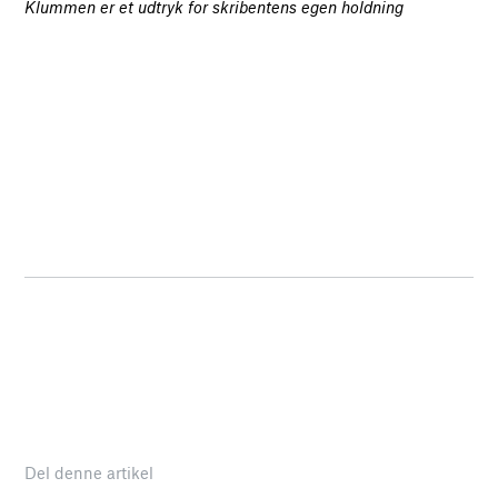
Klummen er et udtryk for skribentens egen holdning
Del denne artikel