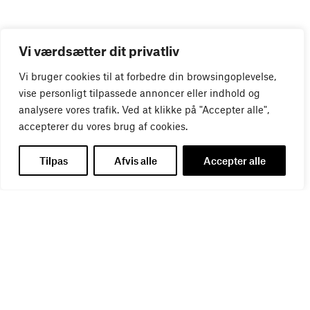
Vi værdsætter dit privatliv
Vi bruger cookies til at forbedre din browsingoplevelse,
vise personligt tilpassede annoncer eller indhold og
analysere vores trafik. Ved at klikke på "Accepter alle",
accepterer du vores brug af cookies.
Tilpas
Afvis alle
Accepter alle