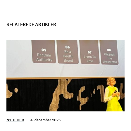
RELATEREDE ARTIKLER
NYHEDER
4. december 2025