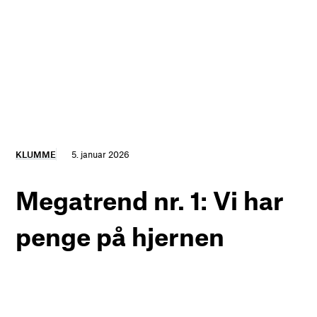
KLUMME
5. januar 2026
Megatrend nr. 1: Vi har
penge på hjernen