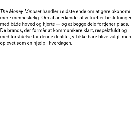
The Money Mindset
handler i sidste ende om at gøre økonomi
mere menneskelig. Om at anerkende, at vi træffer beslutninger
med både hoved og hjerte — og at begge dele fortjener plads.
De brands, der formår at kommunikere klart, respektfuldt og
med forståelse for denne dualitet, vil ikke bare blive valgt, men
oplevet som en hjælp i hverdagen.