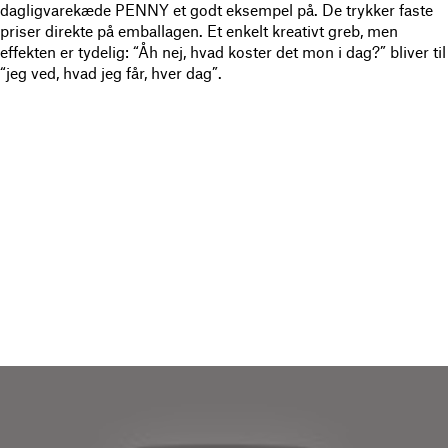
dagligvarekæde PENNY et godt eksempel på. De trykker faste
priser direkte på emballagen. Et enkelt kreativt greb, men
effekten er tydelig: “Åh nej, hvad koster det mon i dag?” bliver til
“jeg ved, hvad jeg får, hver dag”.