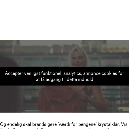
Accepter venligst funktionel, analytics, annonce cookies for
at få adgang til dette indhold
Og endelig skal brands gøre ‘værdi for pengene’ krystalklar. Vis