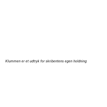
Klummen er et udtryk for skribentens egen holdning