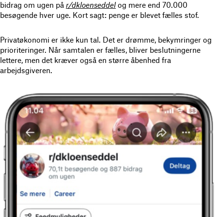
bidrag om ugen på
r/dkloenseddel
og mere end 70.000
besøgende hver uge. Kort sagt: penge er blevet fælles stof.
Privatøkonomi er ikke kun tal. Det er drømme, bekymringer og
prioriteringer. Når samtalen er fælles, bliver beslutningerne
lettere, men det kræver også en større åbenhed fra
arbejdsgiveren.