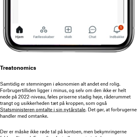
Treatonomics
Samtidig er stemningen i økonomien alt andet end rolig.
Forbrugertilliden ligger i minus, og selv om den ikke er helt
nede på 2022-niveau, føles priserne stadig høje, råderummet
trangt og usikkerheden tæt på kroppen, som også
Statsministeren omtalte i sin nytårstale
. Det gør, at forbrugerne
handler med omtanke.
Der er måske ikke røde tal på kontoen, men bekymringerne