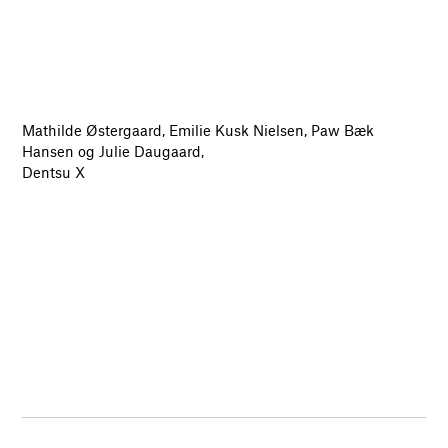
Mathilde Østergaard, Emilie Kusk Nielsen, Paw Bæk
Hansen og Julie Daugaard,
Dentsu X