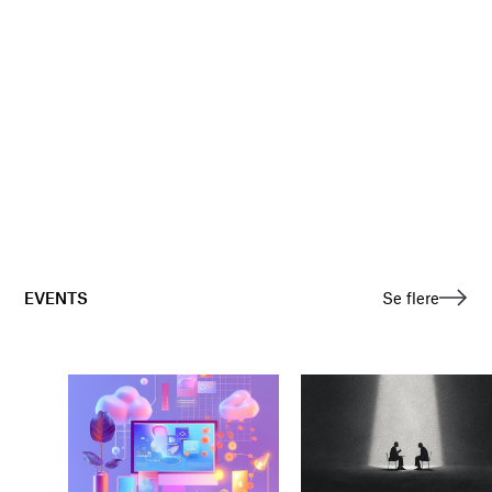
EVENTS
Se flere