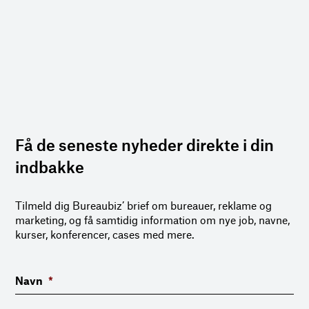
Få de seneste nyheder direkte i din
indbakke
Tilmeld dig Bureaubiz’ brief om bureauer, reklame og
marketing, og få samtidig information om nye job, navne,
kurser, konferencer, cases med mere.
Navn
*