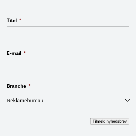
Titel
*
E-mail
*
Branche
*
Tilmeld nyhedsbrev