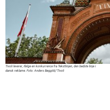
Tivoli leverer, ifølge en konkurrence fra Tekstlinjen, den bedste linje i
dansk reklame. Foto: Anders Bøggild/Tivoli