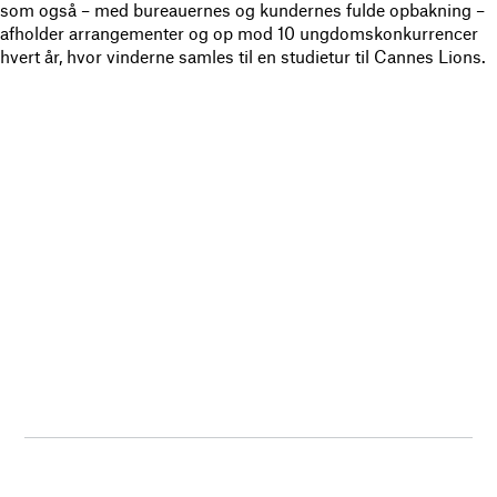
som også – med bureauernes og kundernes fulde opbakning –
afholder arrangementer og op mod 10 ungdomskonkurrencer
hvert år, hvor vinderne samles til en studietur til Cannes Lions.