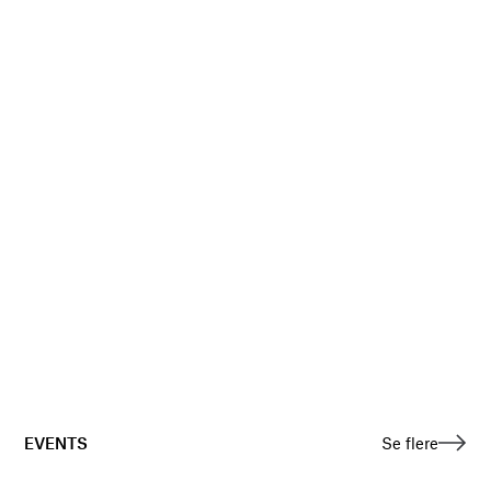
EVENTS
Se flere