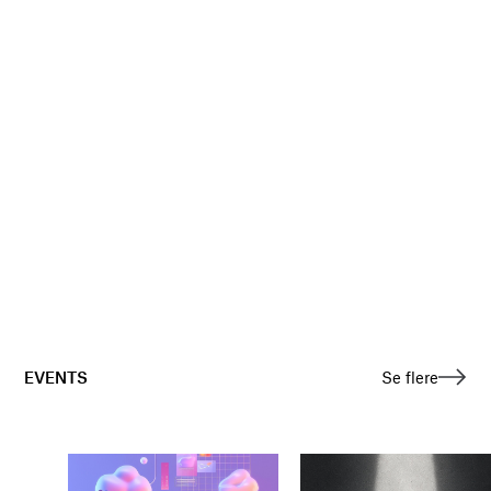
EVENTS
Se flere