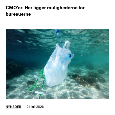
CMO’er: Her ligger mulighederne for
bureauerne
NYHEDER
21. juli 2026