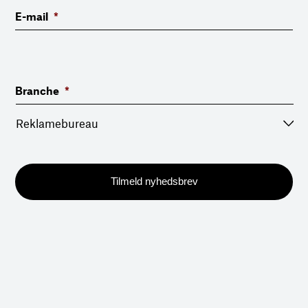
E-mail
*
Branche
*