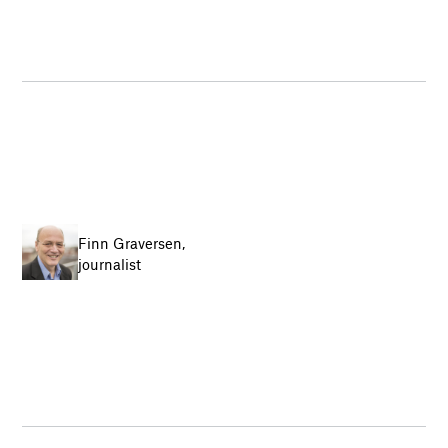
Finn Graversen,
journalist