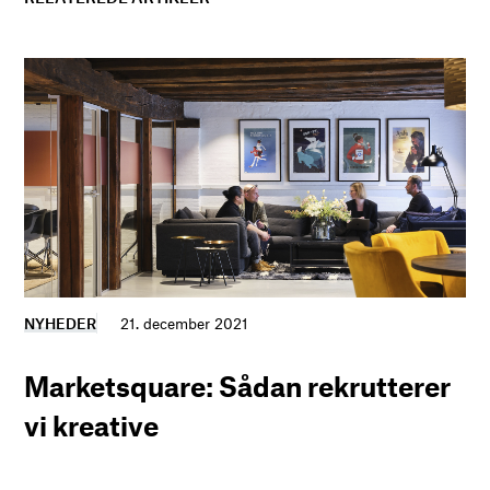
NYHEDER
21. december 2021
Marketsquare: Sådan rekrutterer
vi kreative