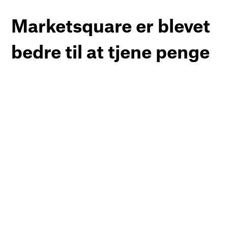
Marketsquare er blevet
bedre til at tjene penge