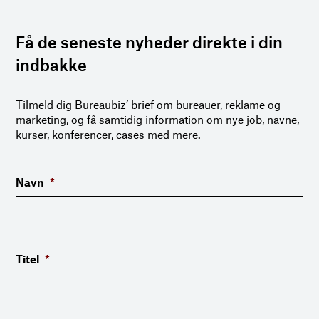
Få de seneste nyheder direkte i din
indbakke
Tilmeld dig Bureaubiz’ brief om bureauer, reklame og
marketing, og få samtidig information om nye job, navne,
kurser, konferencer, cases med mere.
Navn
*
Titel
*