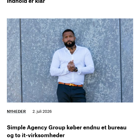
indhold er klar
NYHEDER
2. juli 2026
Simple Agency Group køber endnu et bureau
og to it-virksomheder