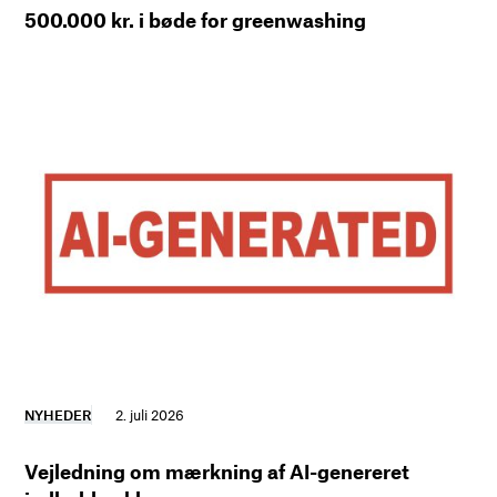
500.000 kr. i bøde for greenwashing
NYHEDER
2. juli 2026
Vejledning om mærkning af AI-genereret