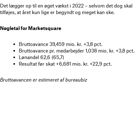
Det lægger op til en øget vækst i 2022 – selvom det dog skal
tilføjes, at året kun lige er begyndt og meget kan ske.
Nøgletal for Marketsquare
Bruttoavance 39,459 mio. kr. +3,8 pct.
Bruttoavance pr. medarbejder 1,038 mio. kr. +3,8 pct.
Lønandel 62,6 (65,7)
Resultat før skat +6,681 mio. kr. +22,9 pct.
Bruttoavancen er estimeret af bureaubiz