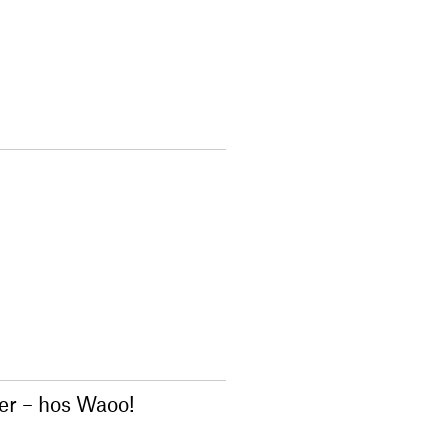
ser – hos Waoo!