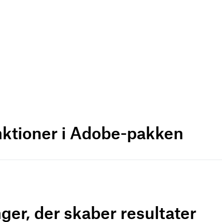
nktioner i Adobe-pakken
ger, der skaber resultater