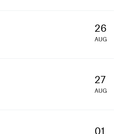
26
AUG
27
AUG
01