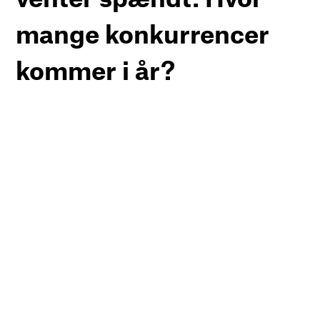
mange konkurrencer
kommer i år?