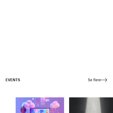
EVENTS
Se flere