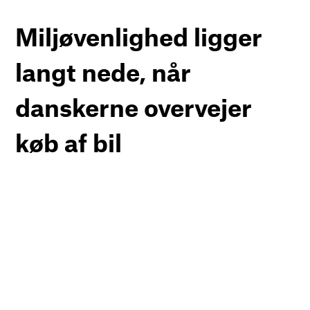
Miljøvenlighed ligger
langt nede, når
danskerne overvejer
køb af bil