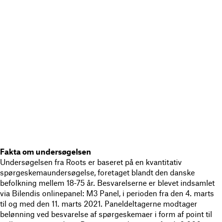
Fakta om undersøgelsen
Undersøgelsen fra Roots er baseret på en kvantitativ
spørgeskemaundersøgelse, foretaget blandt den danske
befolkning mellem 18-75 år. Besvarelserne er blevet indsamlet
via Bilendis onlinepanel: M3 Panel, i perioden fra den 4. marts
til og med den 11. marts 2021. Paneldeltagerne modtager
belønning ved besvarelse af spørgeskemaer i form af point til