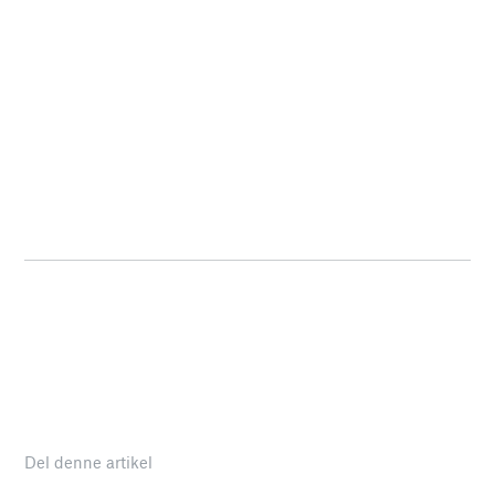
Del denne artikel