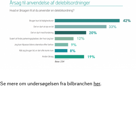
Se mere om undersøgelsen fra bilbranchen
her
.