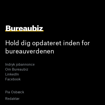
Hold dig opdateret inden for
bureauverdenen
Indryk jobannonce
Om Bureaubiz
LinkedIn
Facebook
Pia Osbæck
Redaktør