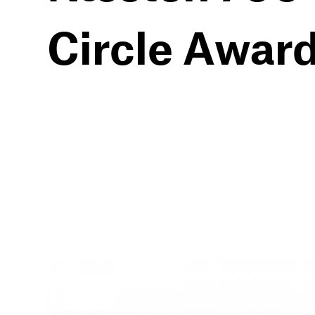
Circle Awar