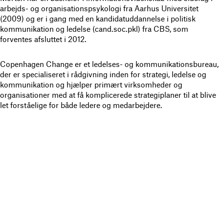
arbejds- og organisationspsykologi fra Aarhus Universitet
(2009) og er i gang med en kandidatuddannelse i politisk
kommunikation og ledelse (cand.soc.pkl) fra CBS, som
forventes afsluttet i 2012.
Copenhagen Change er et ledelses- og kommunikationsbureau,
der er specialiseret i rådgivning inden for strategi, ledelse og
kommunikation og hjælper primært virksomheder og
organisationer med at få komplicerede strategiplaner til at blive
let forståelige for både ledere og medarbejdere.