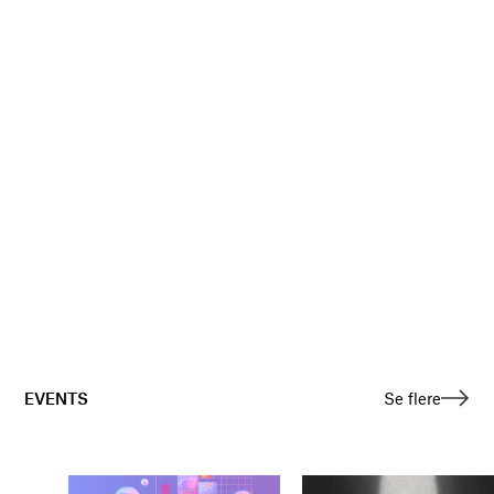
EVENTS
Se flere