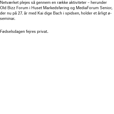
Netværket plejes så gennem en række aktiviteter – herunder
Old Bizz Forum i Huset Markedsføring og MediaForum Senior,
der nu på 27. år med Kai dige Bach i spidsen, holder et årligt ø-
seminar.
Fødselsdagen fejres privat.