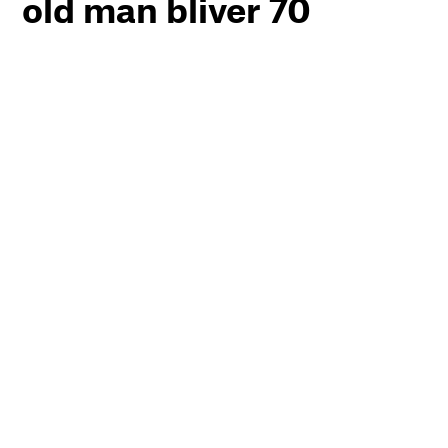
old man bliver 70