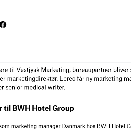
re til Vestjysk Marketing, bureaupartner bliver
er marketingdirektør, Ecreo får ny marketing 
 senior medical writer.
 til BWH Hotel Group
 som marketing manager Danmark hos BWH Hotel Gr