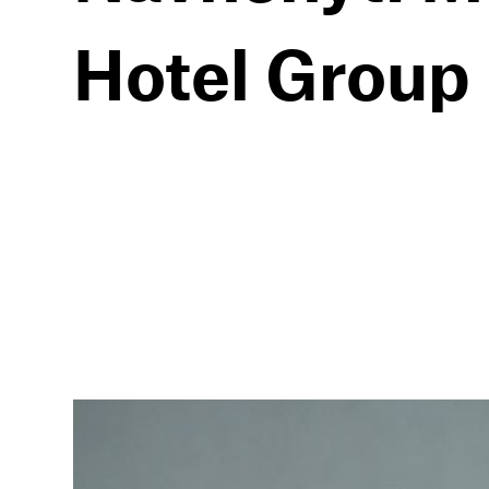
Hotel Group