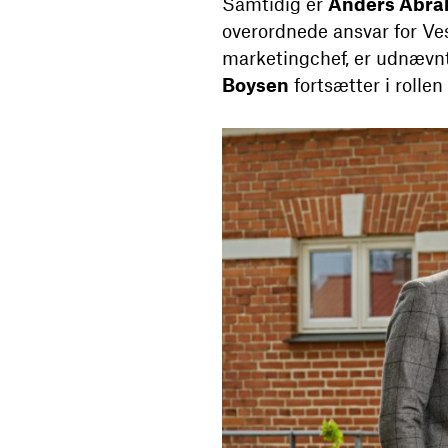
Samtidig er
Anders Abra
overordnede ansvar for Ve
marketingchef, er udnævnt
Boysen
fortsætter i rollen