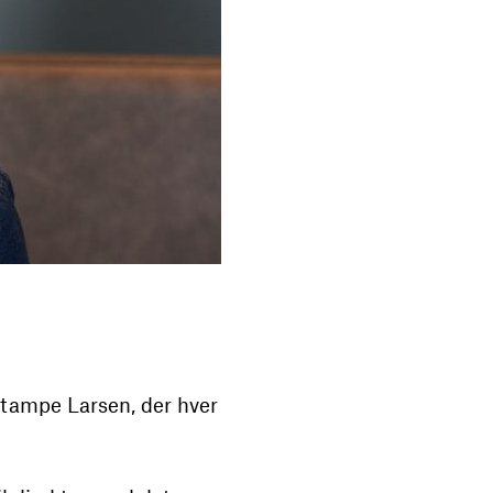
tampe Larsen, der hver