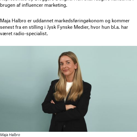
brugen af influencer marketing.
Maja Halbro er uddannet markedsføringøkonom og kommer
senest fra en stilling i Jysk Fynske Medier, hvor hun bl.a. har
været radio-specialist.
Maja Halbro