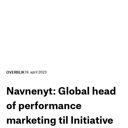
OVERBLIK
19. april 2023
Navnenyt: Global head
of performance
marketing til Initiative