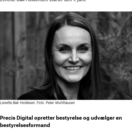
Lenette Bak Holdesen. Foto: Peter Muhlhäusen
Precis Digital opretter bestyrelse og udvælger en
bestyrelsesformand