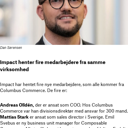
Dan Sørensen
Impact henter fire medarbejdere fra samme
virksomhed
Impact har hentet fire nye medarbejdere, som alle kommer fra
Columbus Commerce. De fire er:
Andreas Olldén,
der er ansat som COO. Hos Columbus
Commerce var han divisionsdirektør med ansvar for 300 mand.
Mattias Stark
er ansat som sales director i Sverige. Emil
Svebus er ny business unit manager for Composable