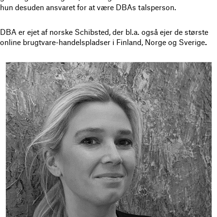
hun desuden ansvaret for at være DBAs talsperson.
DBA er ejet af norske Schibsted, der bl.a. også ejer de største
online brugtvare-handelspladser i Finland, Norge og Sverige
.