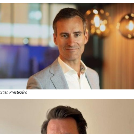
Stian Prestegård