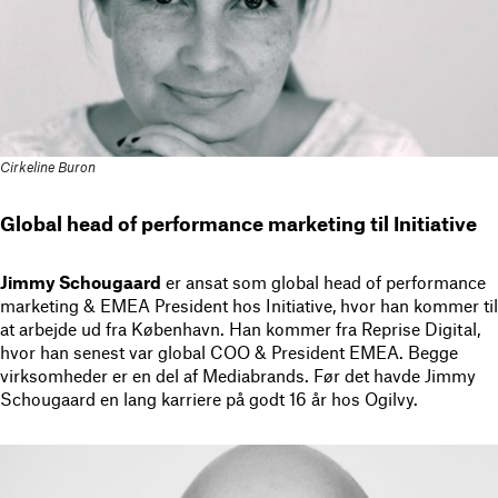
Cirkeline Buron
Global head of performance marketing til Initiative
Jimmy Schougaard
er ansat som global head of performance
marketing & EMEA President hos Initiative, hvor han kommer til
at arbejde ud fra København. Han kommer fra Reprise Digital,
hvor han senest var global COO & President EMEA. Begge
virksomheder er en del af Mediabrands. Før det havde Jimmy
Schougaard en lang karriere på godt 16 år hos Ogilvy.