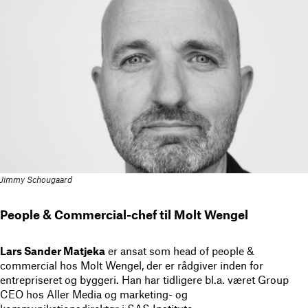
Jimmy Schougaard
People & Commercial-chef til Molt Wengel
Lars Sander Matjeka
er ansat som head of people &
commercial hos Molt Wengel, der er rådgiver inden for
entrepriseret og byggeri. Han har tidligere bl.a. været Group
CEO hos Aller Media og marketing- og