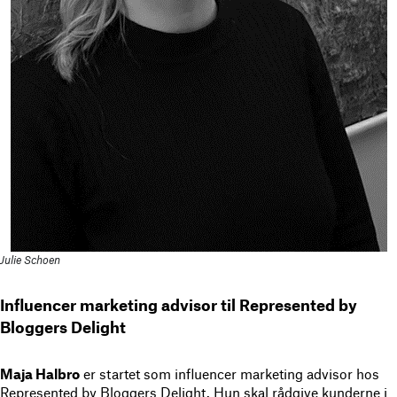
Julie Schoen
Influencer marketing advisor til Represented by
Bloggers Delight
Maja Halbro
er startet som influencer marketing advisor hos
Represented by Bloggers Delight. Hun skal rådgive kunderne i