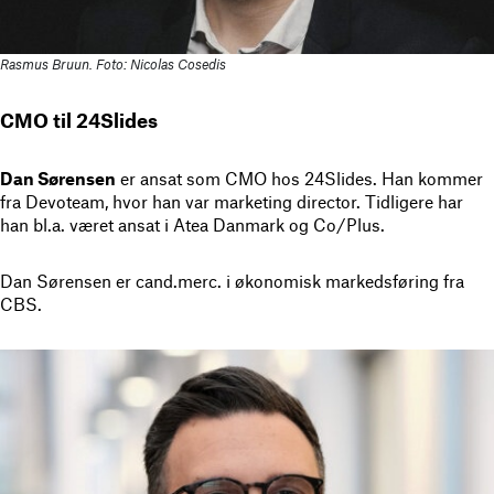
Rasmus Bruun. Foto: Nicolas Cosedis
CMO til 24Slides
Dan Sørensen
er ansat som CMO hos 24Slides. Han kommer
fra Devoteam, hvor han var marketing director. Tidligere har
han bl.a. været ansat i Atea Danmark og Co/Plus.
Dan Sørensen er cand.merc. i økonomisk markedsføring fra
CBS.