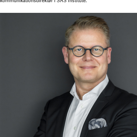
kommunikationsdirektør i SAS Institute.