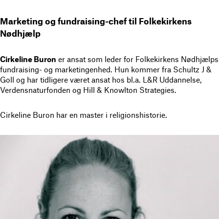
Marketing og fundraising-chef til Folkekirkens
Nødhjælp
Cirkeline Buron
er ansat som leder for Folkekirkens Nødhjælps
fundraising- og marketingenhed. Hun kommer fra Schultz J &
Goll og har tidligere været ansat hos bl.a. L&R Uddannelse,
Verdensnaturfonden og Hill & Knowlton Strategies.
Cirkeline Buron har en master i religionshistorie.