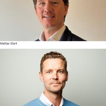
Mattias Stark