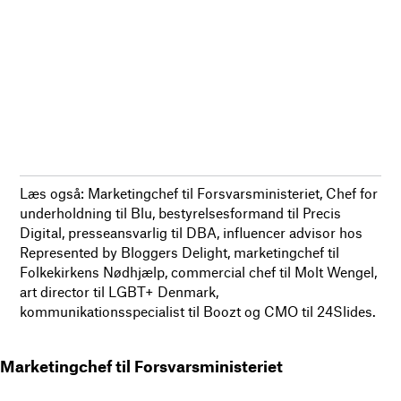
Læs også: Marketingchef til Forsvarsministeriet, Chef for
underholdning til Blu, bestyrelsesformand til Precis
Digital, presseansvarlig til DBA, influencer advisor hos
Represented by Bloggers Delight, marketingchef til
Folkekirkens Nødhjælp, commercial chef til Molt Wengel,
art director til LGBT+ Denmark,
kommunikationsspecialist til Boozt og CMO til 24Slides.
Marketingchef til Forsvarsministeriet