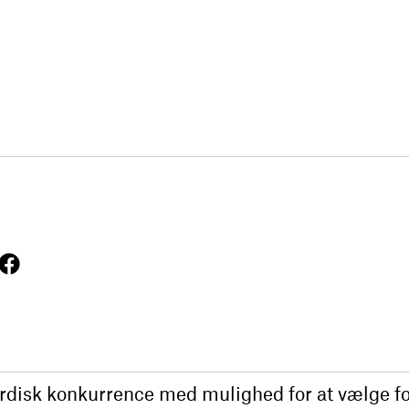
ordisk konkurrence med mulighed for at vælge fo