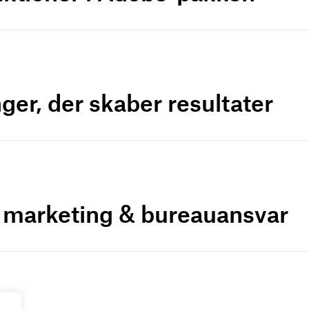
ger, der skaber resultater
r marketing & bureauansvar