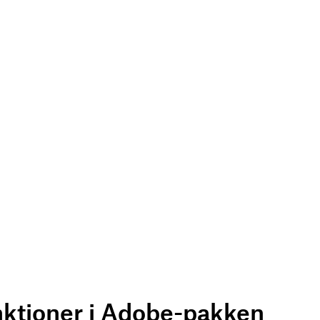
nktioner i Adobe-pakken