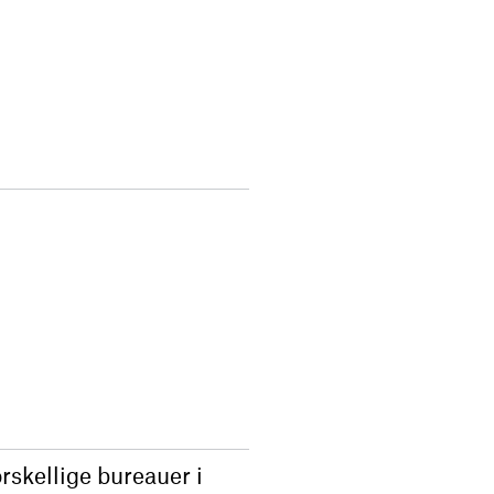
rskellige bureauer i