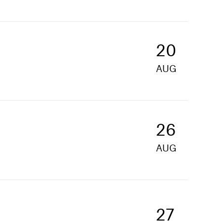
20
AUG
26
AUG
27