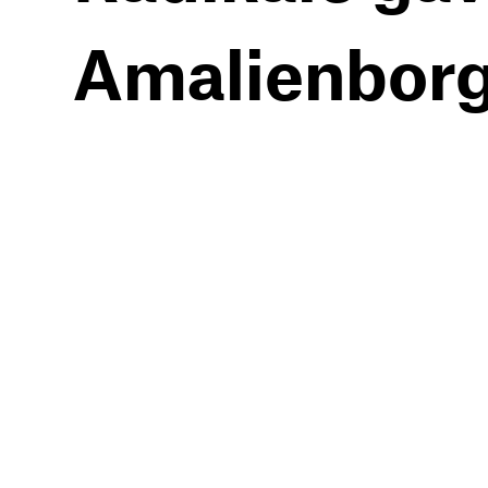
Amalienborg