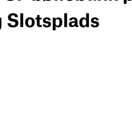
 Slotsplads