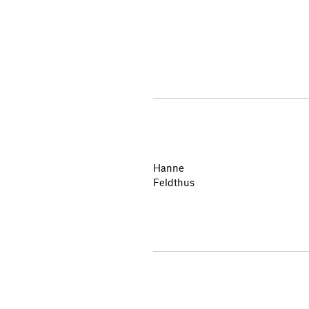
Hanne
Feldthus