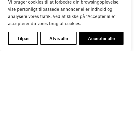
Vi bruger cookies til at forbedre din browsingoplevelse,
vise personligt tilpassede annoncer eller indhold og
analysere vores trafik. Ved at klikke på "Accepter alle",
accepterer du vores brug af cookies.
Tilpas
Afvis alle
Accepter alle