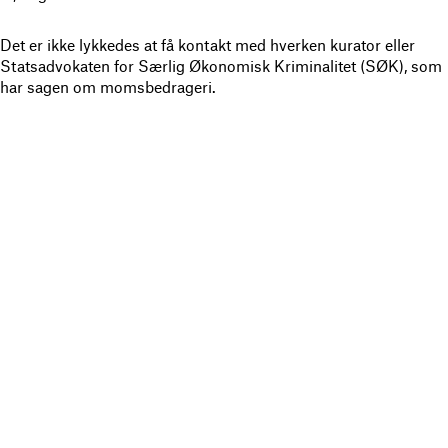
Det er ikke lykkedes at få kontakt med hverken kurator eller
Statsadvokaten for Særlig Økonomisk Kriminalitet (SØK), som
har sagen om momsbedrageri.