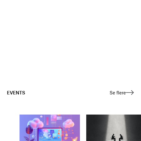
EVENTS
Se flere