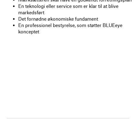
En teknologi eller service som er klar til at blive
markedsført
Det fornødne økonomiske fundament
En professionel bestyrelse, som støtter BLUEeye
konceptet