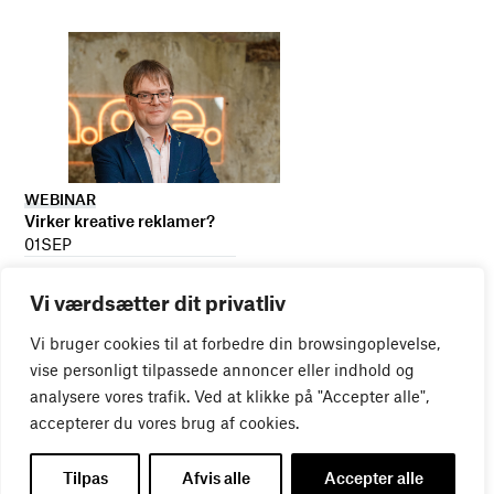
WEBINAR
Virker kreative reklamer?
01
SEP
Vi værdsætter dit privatliv
Vi bruger cookies til at forbedre din browsingoplevelse,
vise personligt tilpassede annoncer eller indhold og
analysere vores trafik. Ved at klikke på "Accepter alle",
accepterer du vores brug af cookies.
Tilpas
Afvis alle
Accepter alle