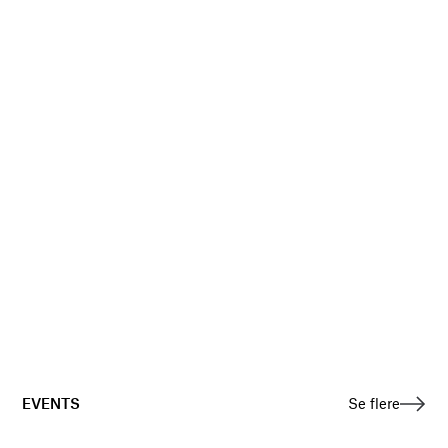
EVENTS
Se flere