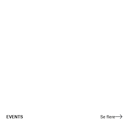
EVENTS
Se flere