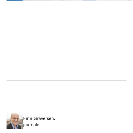
Finn Graversen,
journalist