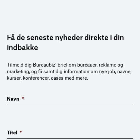
Få de seneste nyheder direkte i din
indbakke
Tilmeld dig Bureaubiz’ brief om bureauer, reklame og
marketing, og få samtidig information om nye job, navne,
kurser, konferencer, cases med mere.
Navn
*
Titel
*