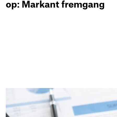
op: Markant fremgang