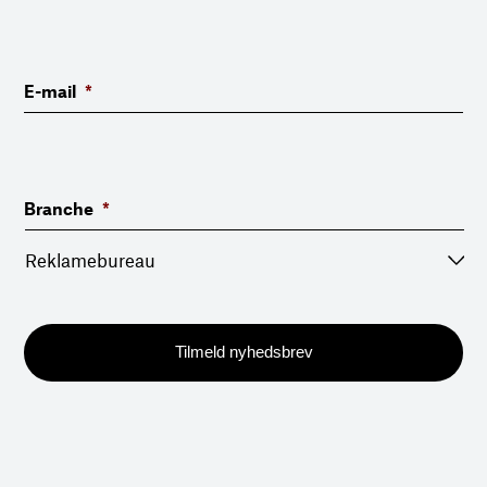
E-mail
*
Branche
*