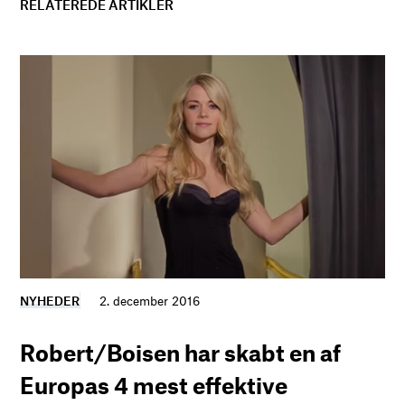
RELATEREDE ARTIKLER
NYHEDER
2. december 2016
Robert/Boisen har skabt en af
Europas 4 mest effektive