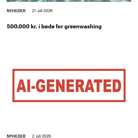
NYHEDER
21. juli 2026
500.000 kr. i bøde for greenwashing
NYHEDER
2. juli 2026