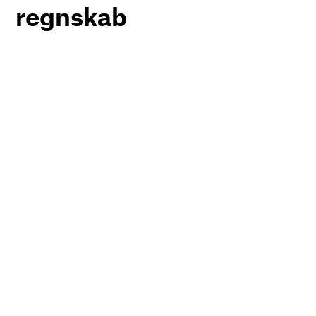
regnskab