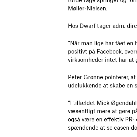
Møller-Nielsen.
Hos Dwarf tager adm. direk
“Når man lige har fået en
positivt på Facebook, overr
virksomheder intet har at
Peter Grønne pointerer, at
udelukkende at skabe en 
“I tilfældet Mick Øgendahl
væsentligt mere at gøre på
også være en effektiv PR-
spændende at se casen do