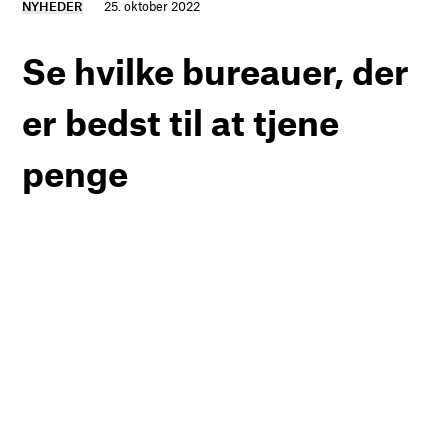
NYHEDER
25. oktober 2022
Se hvilke bureauer, der
er bedst til at tjene
penge