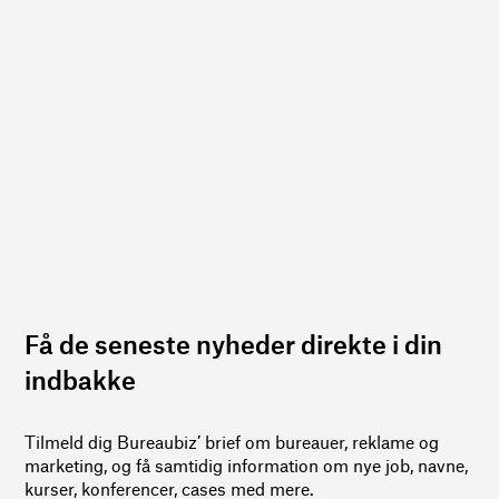
Få de seneste nyheder direkte i din
indbakke
Tilmeld dig Bureaubiz’ brief om bureauer, reklame og
marketing, og få samtidig information om nye job, navne,
kurser, konferencer, cases med mere.