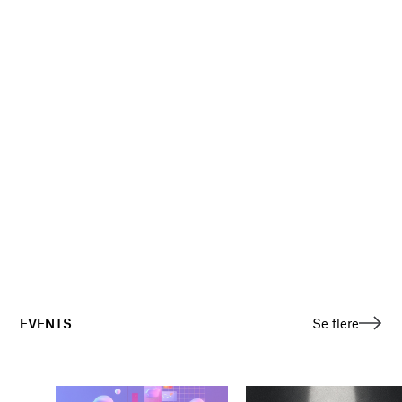
EVENTS
Se flere