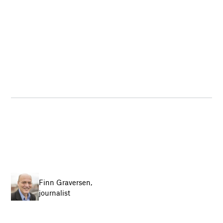
Finn Graversen,
journalist