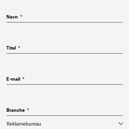
Navn
*
Titel
*
E-mail
*
Branche
*