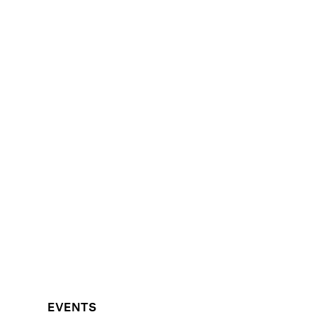
EVENTS