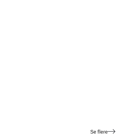
Se flere