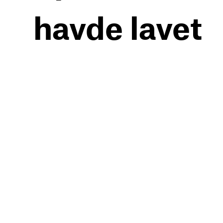
havde lavet