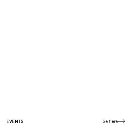
EVENTS
Se flere