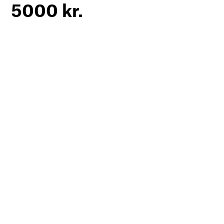
5000 kr.