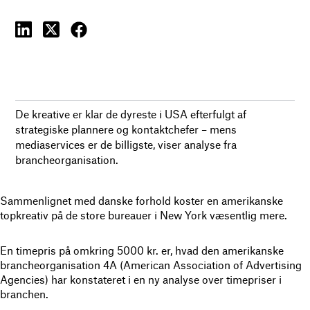
De kreative er klar de dyreste i USA efterfulgt af
strategiske plannere og kontaktchefer – mens
mediaservices er de billigste, viser analyse fra
brancheorganisation.
Sammenlignet med danske forhold koster en amerikanske
topkreativ på de store bureauer i New York væsentlig mere.
En timepris på omkring 5000 kr. er, hvad den amerikanske
brancheorganisation 4A (American Association of Advertising
Agencies) har konstateret i en ny analyse over timepriser i
branchen.