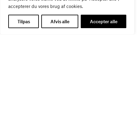
accepterer du vores brug af cookies.
Tilpas
Afvis alle
Accepter alle