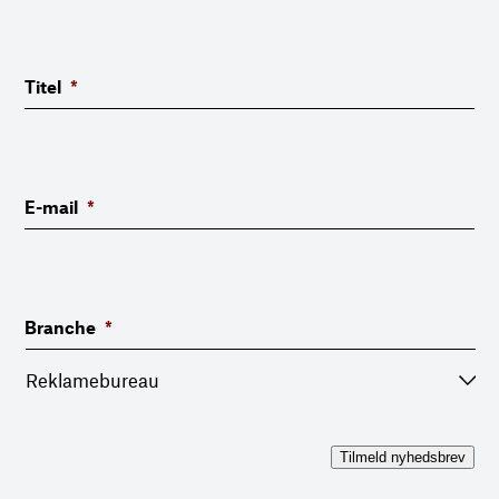
Titel
*
E-mail
*
Branche
*
Tilmeld nyhedsbrev