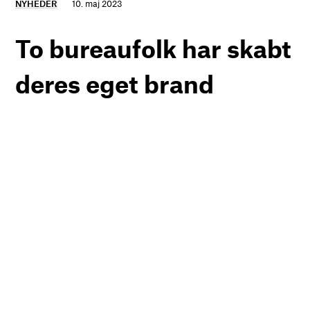
NYHEDER
10. maj 2023
To bureaufolk har skabt
deres eget brand