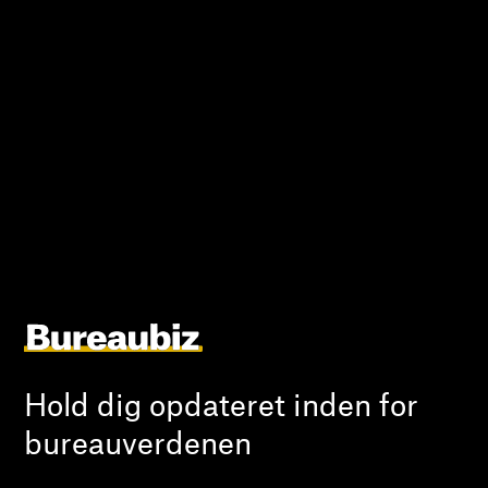
Hold dig opdateret inden for
bureauverdenen