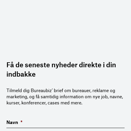
Få de seneste nyheder direkte i din
indbakke
Tilmeld dig Bureaubiz’ brief om bureauer, reklame og
marketing, og få samtidig information om nye job, navne,
kurser, konferencer, cases med mere.
Navn
*