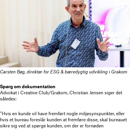
Carsten Bøg, direktør for ESG & bæredygtig udvikling i Grakom
Spørg om dokumentation
Advokat i Creative Club/Grakom, Christian Jensen siger det
således:
”Hvis en kunde vil have fremført nogle miljøsynspunkter, eller
hvis et bureau foreslår kunden at fremføre disse, skal bureauet
sikre sig ved at spørge kunden, om der er fornøden