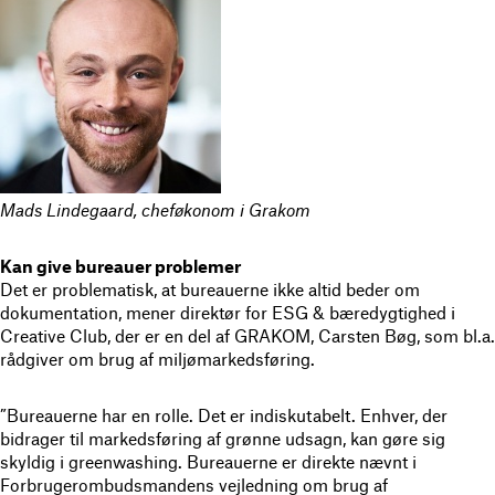
Mads Lindegaard, cheføkonom i Grakom
Kan give bureauer problemer
Det er problematisk, at bureauerne ikke altid beder om
dokumentation, mener direktør for ESG & bæredygtighed i
Creative Club, der er en del af GRAKOM, Carsten Bøg, som bl.a.
rådgiver om brug af miljømarkedsføring.
”Bureauerne har en rolle. Det er indiskutabelt. Enhver, der
bidrager til markedsføring af grønne udsagn, kan gøre sig
skyldig i greenwashing. Bureauerne er direkte nævnt i
Forbrugerombudsmandens vejledning om brug af