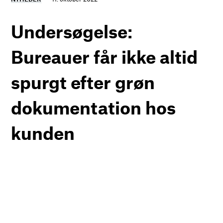
Undersøgelse:
Bureauer får ikke altid
spurgt efter grøn
dokumentation hos
kunden