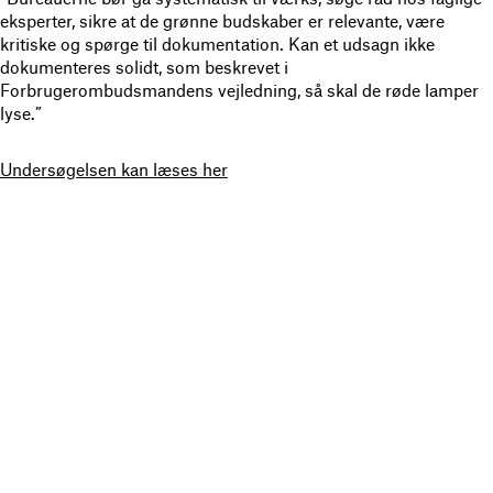
eksperter, sikre at de grønne budskaber er relevante, være
kritiske og spørge til dokumentation. Kan et udsagn ikke
dokumenteres solidt, som beskrevet i
Forbrugerombudsmandens vejledning, så skal de røde lamper
lyse.”
Undersøgelsen kan læses her