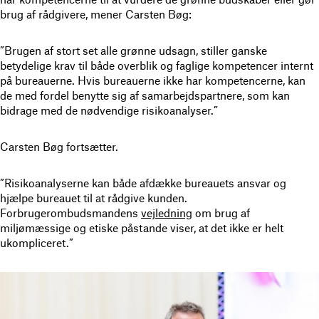
brug af rådgivere, mener Carsten Bøg:
”Brugen af stort set alle grønne udsagn, stiller ganske
betydelige krav til både overblik og faglige kompetencer internt
på bureauerne. Hvis bureauerne ikke har kompetencerne, kan
de med fordel benytte sig af samarbejdspartnere, som kan
bidrage med de nødvendige risikoanalyser.”
Carsten Bøg fortsætter.
”Risikoanalyserne kan både afdække bureauets ansvar og
hjælpe bureauet til at rådgive kunden.
Forbrugerombudsmandens
vejledning
om brug af
miljømæssige og etiske påstande viser, at det ikke er helt
ukompliceret.”