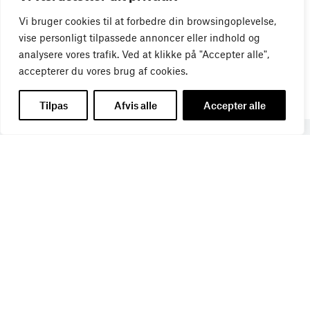
Vi bruger cookies til at forbedre din browsingoplevelse,
vise personligt tilpassede annoncer eller indhold og
analysere vores trafik. Ved at klikke på "Accepter alle",
accepterer du vores brug af cookies.
Tilpas
Afvis alle
Accepter alle