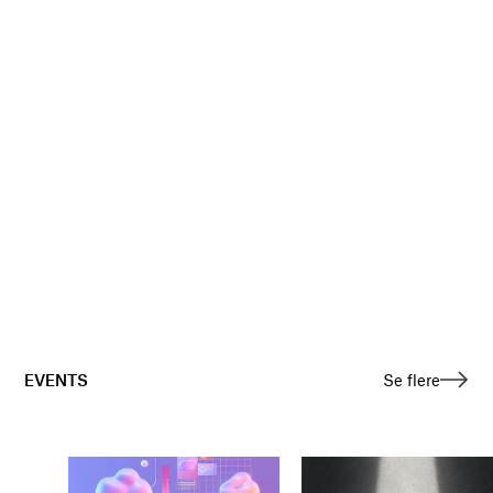
EVENTS
Se flere