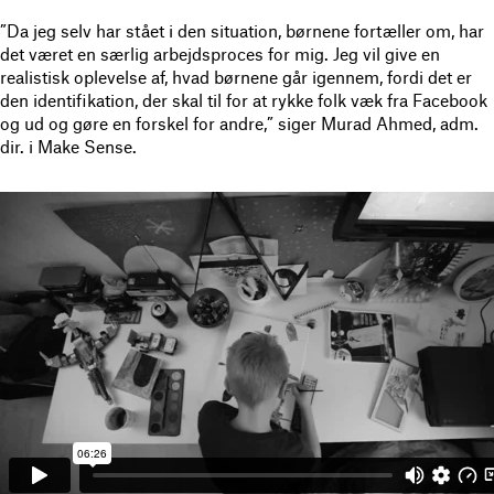
”Da jeg selv har stået i den situation, børnene fortæller om, har
det været en særlig arbejdsproces for mig. Jeg vil give en
realistisk oplevelse af, hvad børnene går igennem, fordi det er
den identifikation, der skal til for at rykke folk væk fra Facebook
og ud og gøre en forskel for andre,” siger Murad Ahmed, adm.
dir. i Make Sense.