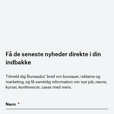
Få de seneste nyheder direkte i din
indbakke
Tilmeld dig Bureaubiz’ brief om bureauer, reklame og
marketing, og få samtidig information om nye job, navne,
kurser, konferencer, cases med mere.
Navn
*