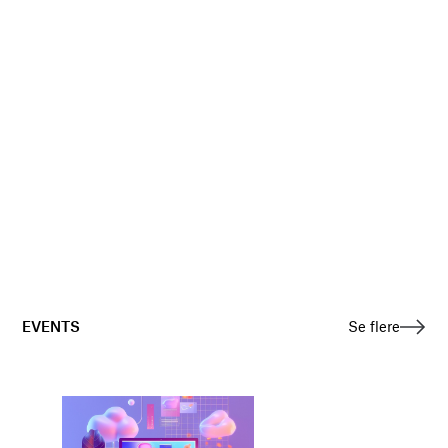
EVENTS
Se flere