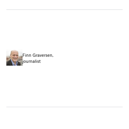
Finn Graversen,
journalist