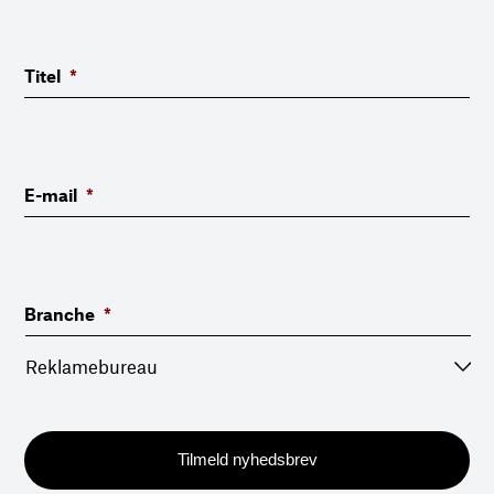
Titel
*
E-mail
*
Branche
*