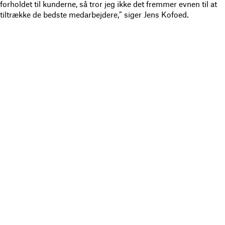
forholdet til kunderne, så tror jeg ikke det fremmer evnen til at
tiltrække de bedste medarbejdere,” siger Jens Kofoed.