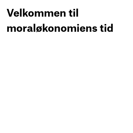
Velkommen til
moraløkonomiens tid