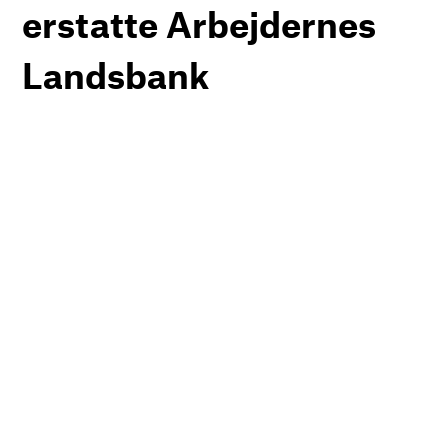
erstatte Arbejdernes
Landsbank