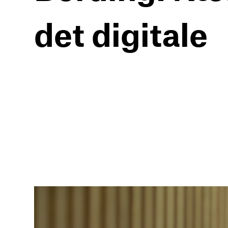
det digitale