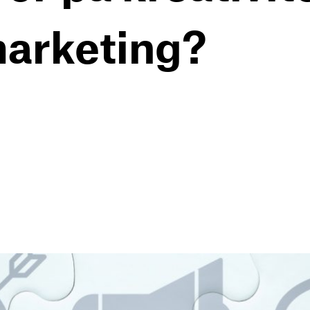
marketing?