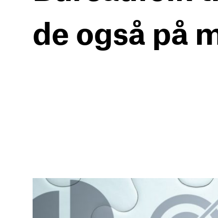
de også på 