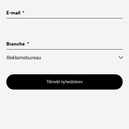
E-mail
*
Branche
*