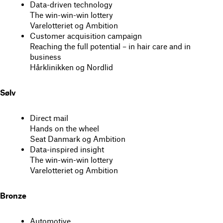
Data-driven technology
The win-win-win lottery
Varelotteriet og Ambition
Customer acquisition campaign
Reaching the full potential – in hair care and in
business
Hårklinikken og Nordlid
Sølv
Direct mail
Hands on the wheel
Seat Danmark og Ambition
Data-inspired insight
The win-win-win lottery
Varelotteriet og Ambition
Bronze
Automotive