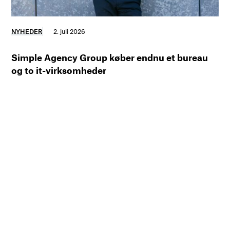
NYHEDER
2. juli 2026
Simple Agency Group køber endnu et bureau
og to it-virksomheder