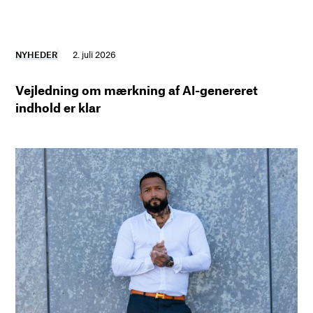
NYHEDER
2. juli 2026
Vejledning om mærkning af AI-genereret
indhold er klar