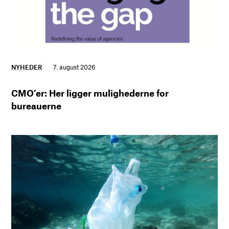
NYHEDER
7. august 2026
CMO’er: Her ligger mulighederne for
bureauerne