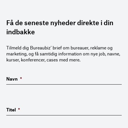
Få de seneste nyheder direkte i din
indbakke
Tilmeld dig Bureaubiz’ brief om bureauer, reklame og
marketing, og få samtidig information om nye job, navne,
kurser, konferencer, cases med mere.
Navn
*
Titel
*