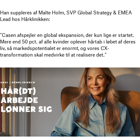
Han suppleres af Malte Holm, SVP Global Strategy & EMEA
Lead hos Hårklinikken:
”Casen afspejler en global ekspansion, der kun lige er startet.
Mere end 50 pct. af alle kvinder oplever hårtab i løbet af deres
liv, så markedspotentialet er enormt, og vores CX-
transformation skal medvirke til at realisere det.”