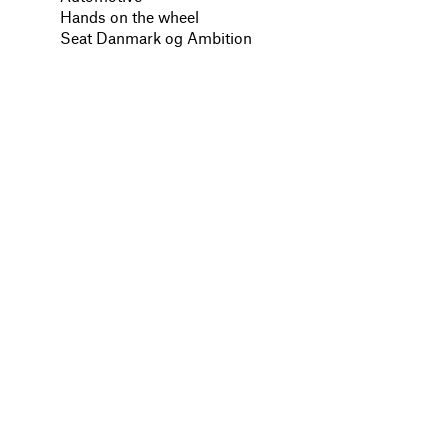
Hands on the wheel
Seat Danmark og Ambition