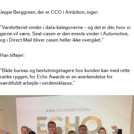
Jeppe Berggreen, der er CCO i Ambition, siger:
”Varelotteriet vinder i data-kategorierne – og det er dér, hvor vi
gerne vil være. Seat-casen er den eneste vinder i Automotive,
og i Direct Mail bliver casen heller ikke overgået.”
Han tilføjer:
”Både bureau og beslutningstagere hos kunden kan med rette
ranke ryggen, for Echo Awards er en anerkendelse for
værdifuldt arbejde i verdensklasse.”