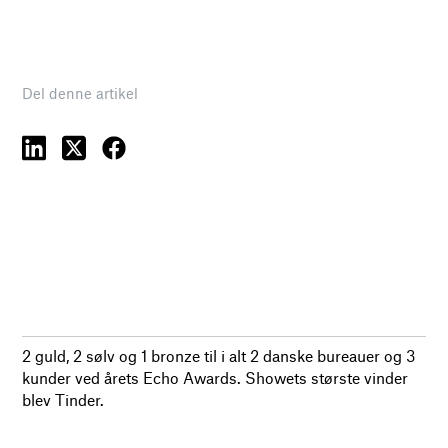
Del denne artikel
2 guld, 2 sølv og 1 bronze til i alt 2 danske bureauer og 3
kunder ved årets Echo Awards. Showets største vinder
blev Tinder.