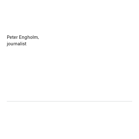
Peter Engholm,
journalist