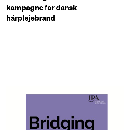
kampagne for dansk
hårplejebrand