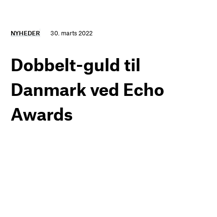
NYHEDER
30. marts 2022
Dobbelt-guld til
Danmark ved Echo
Awards