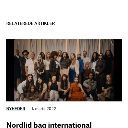
RELATEREDE ARTIKLER
NYHEDER
1. marts 2022
Nordlid bag international