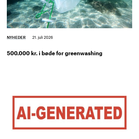
NYHEDER
21. juli 2026
500.000 kr. i bøde for greenwashing