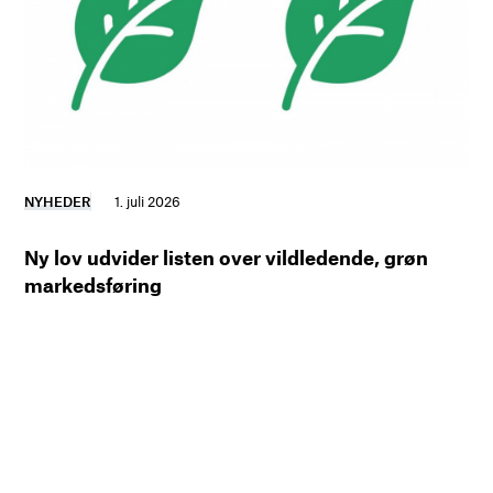
NYHEDER
1. juli 2026
Ny lov udvider listen over vildledende, grøn
markedsføring