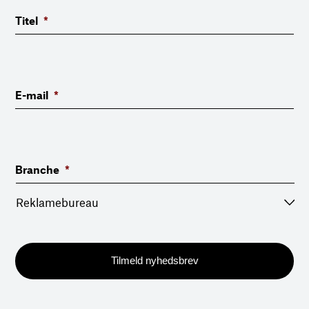
Titel
*
E-mail
*
Branche
*