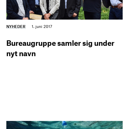
NYHEDER
1. juni 2017
Bureaugruppe samler sig under
nyt navn