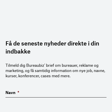
Få de seneste nyheder direkte i din
indbakke
Tilmeld dig Bureaubiz’ brief om bureauer, reklame og
marketing, og få samtidig information om nye job, navne,
kurser, konferencer, cases med mere.
Navn
*