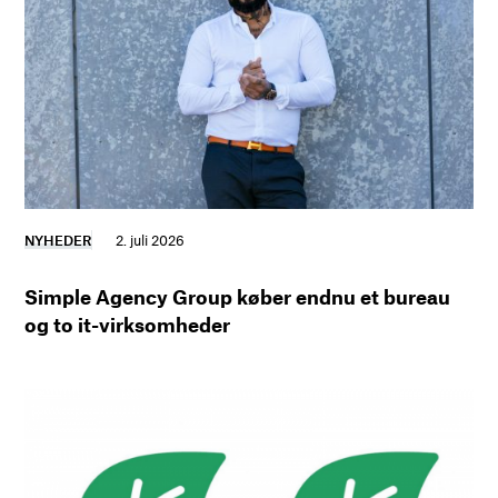
NYHEDER
2. juli 2026
Simple Agency Group køber endnu et bureau
og to it-virksomheder