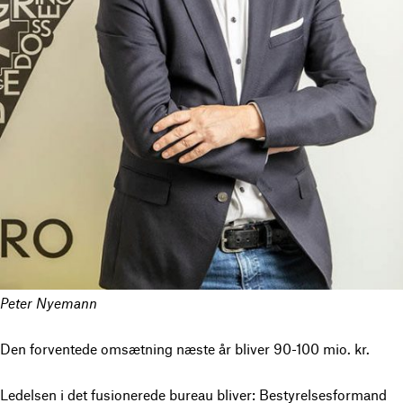
Peter Nyemann
Den forventede omsætning næste år bliver 90-100 mio. kr.
Ledelsen i det fusionerede bureau bliver: Bestyrelsesformand