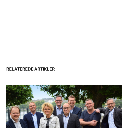
RELATEREDE ARTIKLER