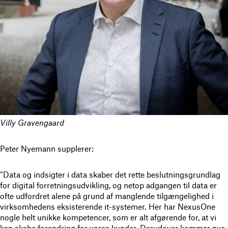
Villy Gravengaard
Peter Nyemann supplerer:
“Data og indsigter i data skaber det rette beslutningsgrundlag
for digital forretningsudvikling, og netop adgangen til data er
ofte udfordret alene på grund af manglende tilgængelighed i
virksomhedens eksisterende it-systemer. Her har NexusOne
nogle helt unikke kompetencer, som er alt afgørende for, at vi