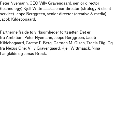
Peter Nyemann, CEO Villy Gravengaard, senior director
(technology) Kjell Wittmaack, senior director (strategy & client
service) Jeppe Berggreen, senior director (creative & media)
Jacob Kildebogaard.
Partnerne fra de to virksomheder fortsætter. Det er
fra Ambition: Peter Nyemann, Jeppe Berggreen, Jacob
Kildebogaard, Grethe F. Berg, Carsten M. Olsen, Troels Fiig. Og
fra Nexus One: Villy Gravengaard, Kjell Wittmaack, Nina
Langkilde og Jonas Brock.