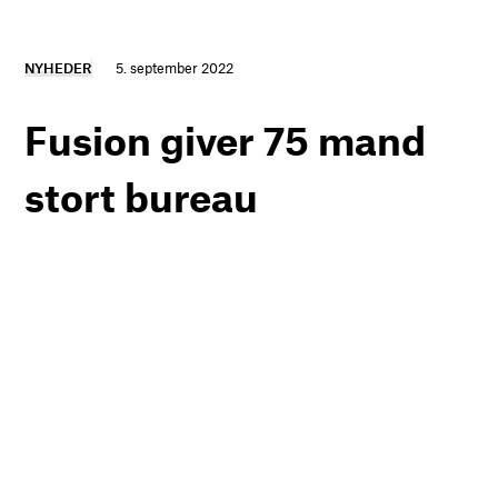
NYHEDER
5. september 2022
Fusion giver 75 mand
stort bureau