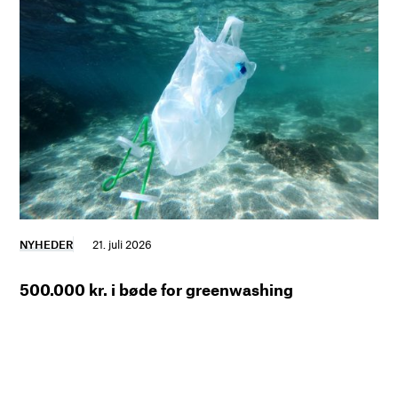
NYHEDER
21. juli 2026
500.000 kr. i bøde for greenwashing