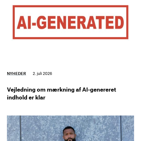
NYHEDER
2. juli 2026
Vejledning om mærkning af AI-genereret
indhold er klar