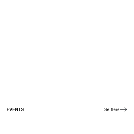
EVENTS
Se flere