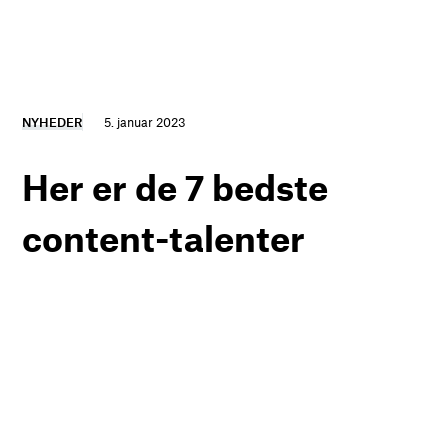
NYHEDER
5. januar 2023
Her er de 7 bedste
content-talenter