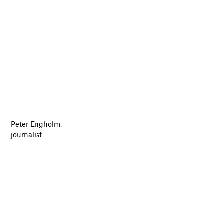
Peter Engholm,
journalist