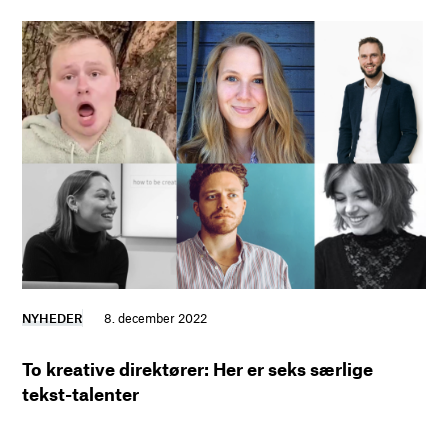
NYHEDER
8. december 2022
To kreative direktører: Her er seks særlige
tekst-talenter