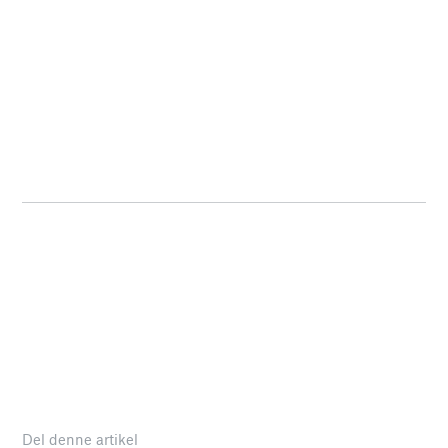
Del denne artikel