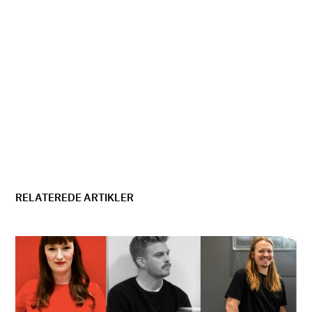
RELATEREDE ARTIKLER