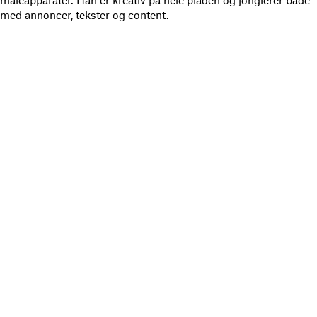
med annoncer, tekster og content.