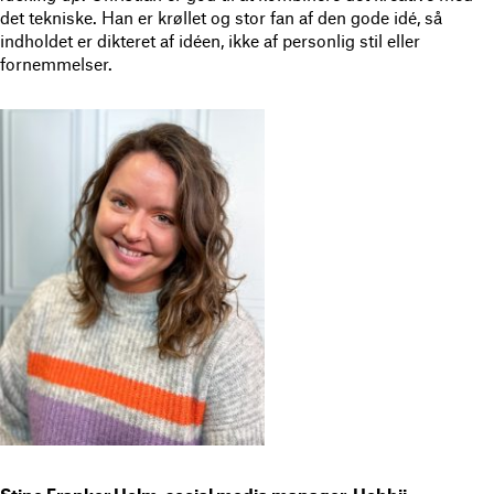
det tekniske. Han er krøllet og stor fan af den gode idé, så
indholdet er dikteret af idéen, ikke af personlig stil eller
fornemmelser.