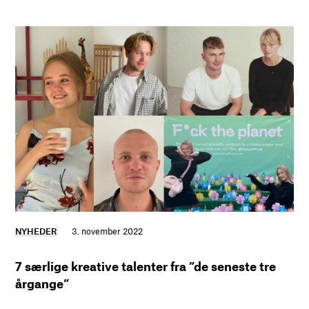
NYHEDER
3. november 2022
7 særlige kreative talenter fra ”de seneste tre
årgange”