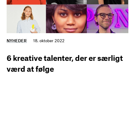
NYHEDER
18. oktober 2022
6 kreative talenter, der er særligt
værd at følge