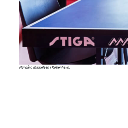
Nørgård Mikkelsen i København.