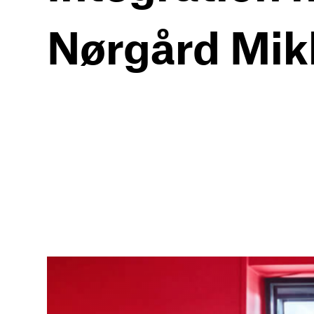
Nørgård Mik