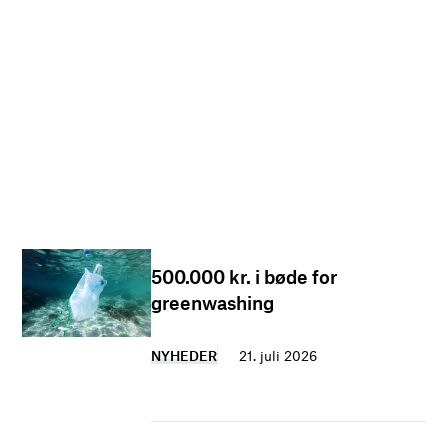
500.000 kr. i bøde for
greenwashing
NYHEDER
21. juli 2026