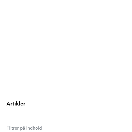
Artikler
Filtrer på indhold