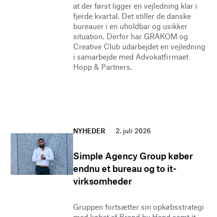
at der først ligger en vejledning klar i
fjerde kvartal. Det stiller de danske
bureauer i en uholdbar og usikker
situation. Derfor har GRAKOM og
Creative Club udarbejdet en vejledning
i samarbejde med Advokatfirmaet
Hopp & Partners.
NYHEDER
2. juli 2026
Simple Agency Group køber
endnu et bureau og to it-
virksomheder
Gruppen fortsætter sin opkøbsstrategi