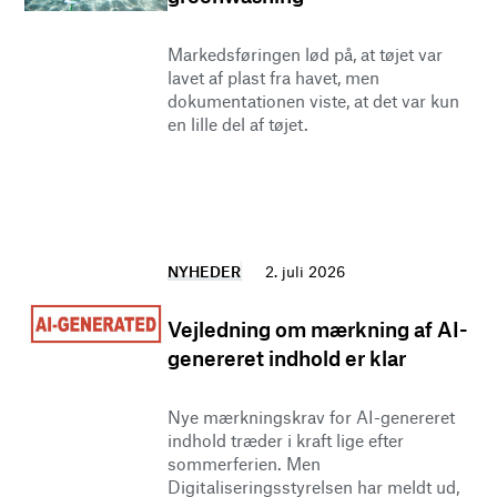
Markedsføringen lød på, at tøjet var
lavet af plast fra havet, men
dokumentationen viste, at det var kun
en lille del af tøjet.
NYHEDER
2. juli 2026
Vejledning om mærkning af AI-
genereret indhold er klar
Nye mærkningskrav for AI-genereret
indhold træder i kraft lige efter
sommerferien. Men
Digitaliseringsstyrelsen har meldt ud,