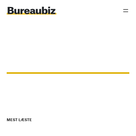
MEST LÆSTE