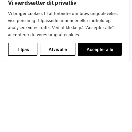
Vi værdsætter dit privatliv
Vi bruger cookies til at forbedre din browsingoplevelse,
vise personligt tilpassede annoncer eller indhold og
analysere vores trafik. Ved at klikke på "Accepter alle",
accepterer du vores brug af cookies.
Tilpas
Afvis alle
Accepter alle