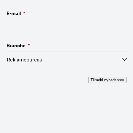
E-mail
*
Branche
*
Tilmeld nyhedsbrev