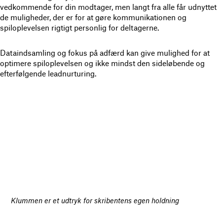
vedkommende for din modtager, men langt fra alle får udnyttet
de muligheder, der er for at gøre kommunikationen og
spiloplevelsen rigtigt personlig for deltagerne.
Dataindsamling og fokus på adfærd kan give mulighed for at
optimere spiloplevelsen og ikke mindst den sideløbende og
efterfølgende leadnurturing.
Klummen er et udtryk for skribentens egen holdning