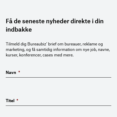
Få de seneste nyheder direkte i din
indbakke
Tilmeld dig Bureaubiz’ brief om bureauer, reklame og
marketing, og få samtidig information om nye job, navne,
kurser, konferencer, cases med mere.
Navn
*
Titel
*