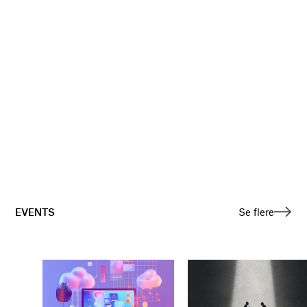
EVENTS
Se flere