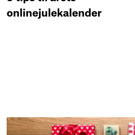
onlinejulekalender