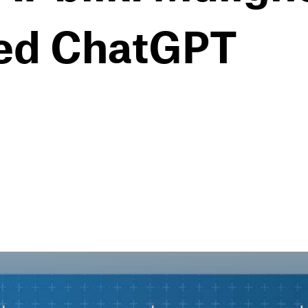
ved ChatGPT