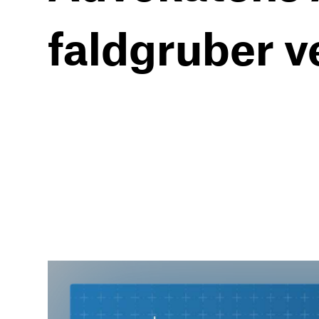
faldgruber 