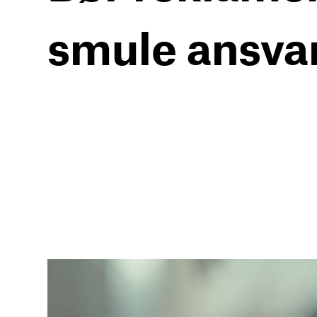
smule ansva