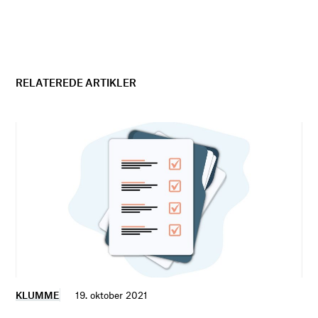
RELATEREDE ARTIKLER
KLUMME
19. oktober 2021