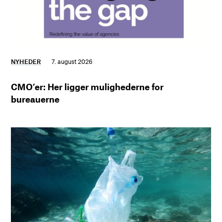
NYHEDER
7. august 2026
CMO’er: Her ligger mulighederne for
bureauerne