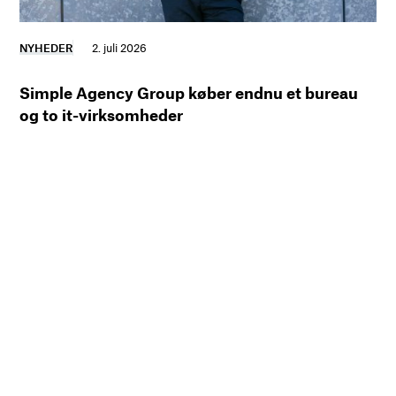
NYHEDER
2. juli 2026
Simple Agency Group køber endnu et bureau
og to it-virksomheder