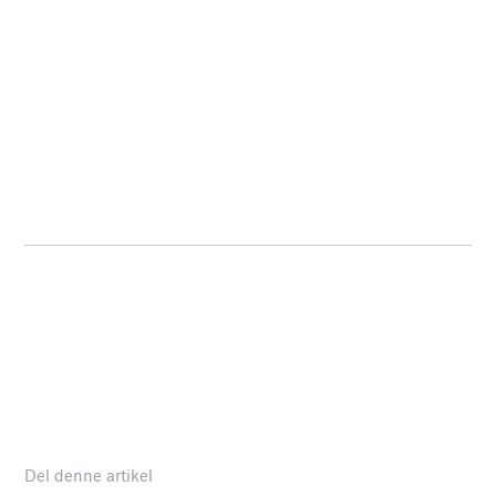
Del denne artikel