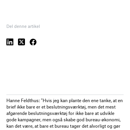
Del denne artikel
Hanne Feldthus: ”Hvis jeg kan plante den ene tanke, at en
brief ikke bare er et beslutningsværktøj, men det mest
afgørende beslutningsværktøj for ikke bare at udvikle
gode kampagner, men også skabe god bureau-økonomi,
kan det være, at bare et bureau tager det alvorligt og gør