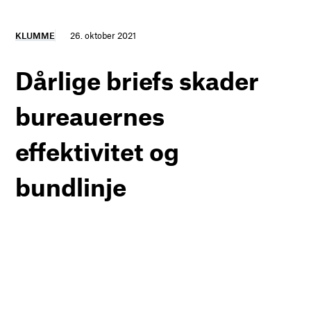
KLUMME
26. oktober 2021
Dårlige briefs skader
bureauernes
effektivitet og
bundlinje