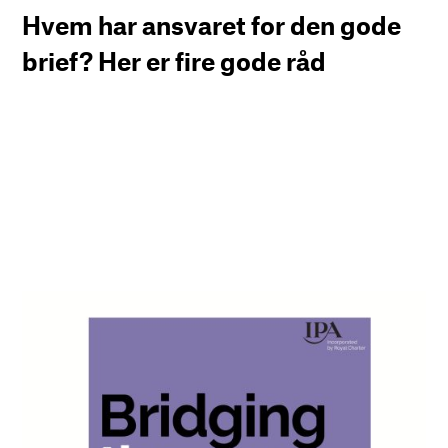
Hvem har ansvaret for den gode
brief? Her er fire gode råd