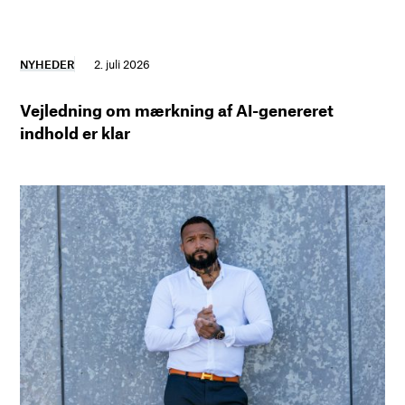
NYHEDER
2. juli 2026
Vejledning om mærkning af AI-genereret
indhold er klar