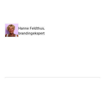
Hanne Feldthus,
brandingekspert