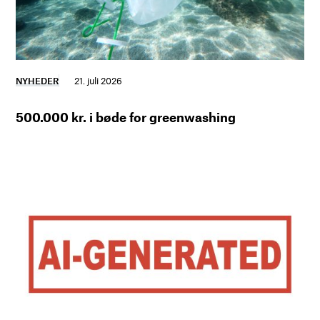
NYHEDER
21. juli 2026
500.000 kr. i bøde for greenwashing