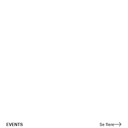
EVENTS
Se flere