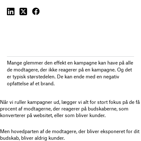
Mange glemmer den effekt en kampagne kan have på alle
de modtagere, der ikke reagerer på en kampagne. Og det
er typisk størstedelen. De kan ende med en negativ
opfattelse af et brand.
Når vi ruller kampagner ud, lægger vi alt for stort fokus på de få
procent af modtagerne, der reagerer på budskaberne, som
konverterer på websitet, eller som bliver kunder.
Men hovedparten af de modtagere, der bliver eksponeret for dit
budskab, bliver aldrig kunder.