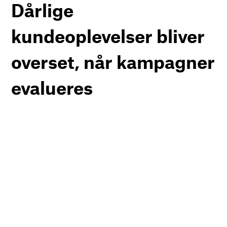
Dårlige
kundeoplevelser bliver
overset, når kampagner
evalueres