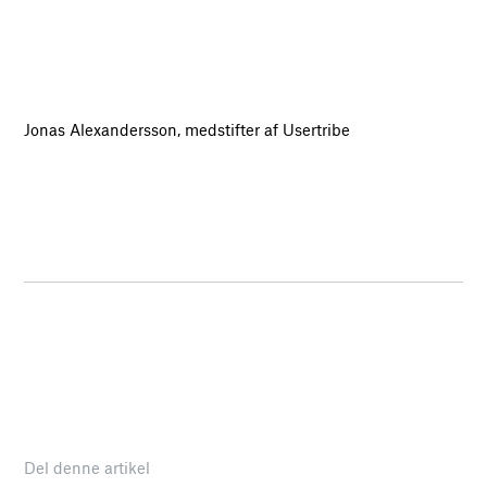
Jonas Alexandersson, medstifter af Usertribe
Del denne artikel