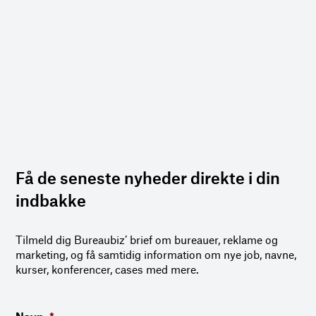
Få de seneste nyheder direkte i din
indbakke
Tilmeld dig Bureaubiz’ brief om bureauer, reklame og
marketing, og få samtidig information om nye job, navne,
kurser, konferencer, cases med mere.