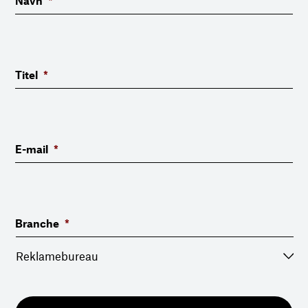
Navn
*
Titel
*
E-mail
*
Branche
*