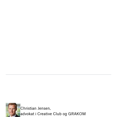
Christian Jensen,
advokat i Creative Club og GRAKOM