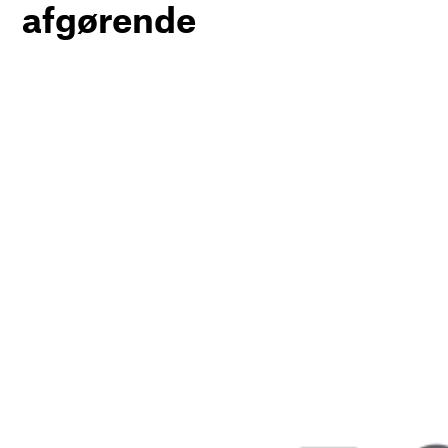
afgørende