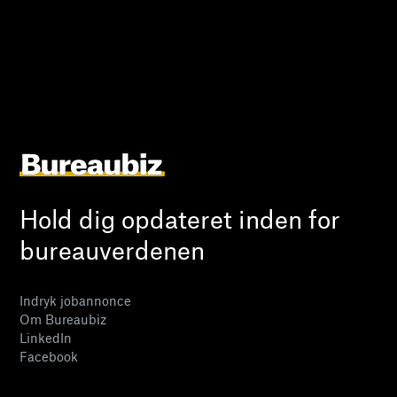
Hold dig opdateret inden for
bureauverdenen
Indryk jobannonce
Om Bureaubiz
LinkedIn
Facebook