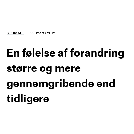
KLUMME
22. marts 2012
En følelse af forandring
større og mere
gennemgribende end
tidligere