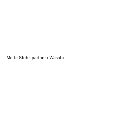
Mette Stuhr, partner i Wasabi