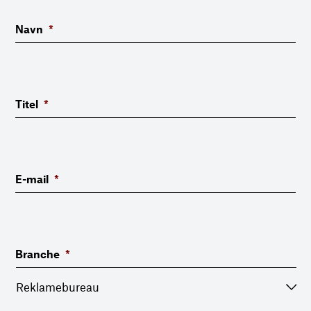
Navn
*
Titel
*
E-mail
*
Branche
*