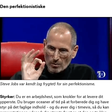
Den perfektionistiske
Steve Jobs var kendt (og frygtet) for sin perfektionisme.
Styrker:
Du er en arbejdshest, som knokler for at levere dit
ypperste. Du bruger oceaner af tid på at forberede dig og have
styr på det faglige indhold – og du øver dig i timevis, så du kan