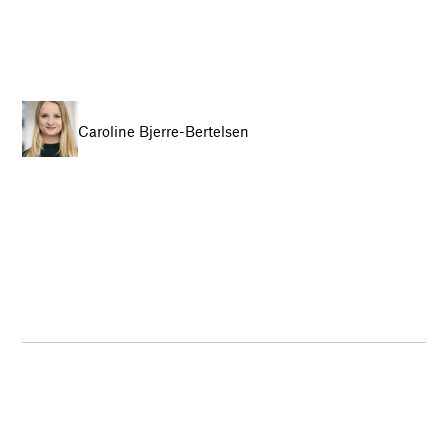
Caroline Bjerre-Bertelsen