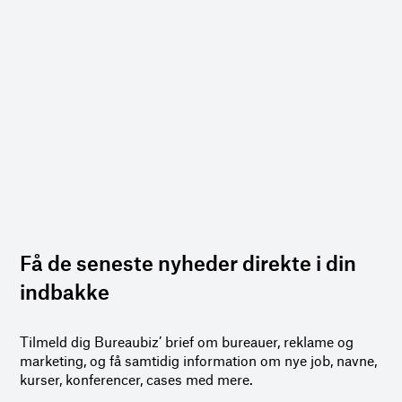
Få de seneste nyheder direkte i din
indbakke
Tilmeld dig Bureaubiz’ brief om bureauer, reklame og
marketing, og få samtidig information om nye job, navne,
kurser, konferencer, cases med mere.