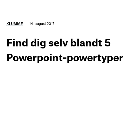
KLUMME
14. august 2017
Find dig selv blandt 5
Powerpoint-powertyper