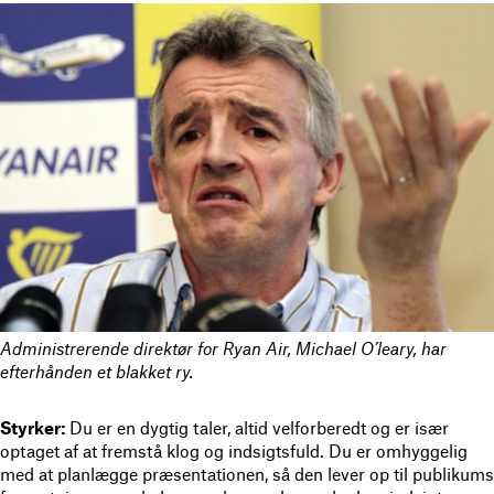
Administrerende direktør for Ryan Air, Michael O’leary, har
efterhånden et blakket ry.
Styrker:
Du er en dygtig taler, altid velforberedt og er især
optaget af at fremstå klog og indsigtsfuld. Du er omhyggelig
med at planlægge præsentationen, så den lever op til publikums