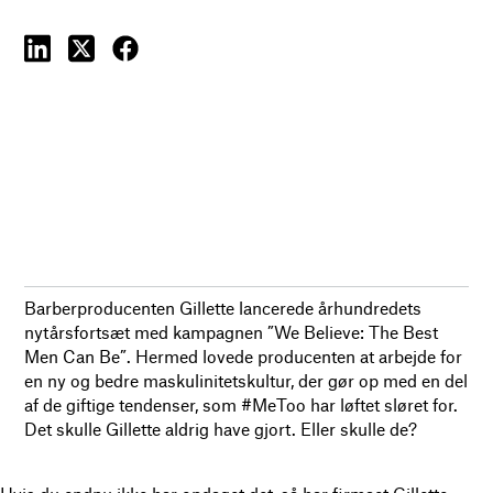
Barberproducenten Gillette lancerede århundredets
nytårsfortsæt med kampagnen ”We Believe: The Best
Men Can Be”. Hermed lovede producenten at arbejde for
en ny og bedre maskulinitetskultur, der gør op med en del
af de giftige tendenser, som #MeToo har løftet sløret for.
Det skulle Gillette aldrig have gjort. Eller skulle de?