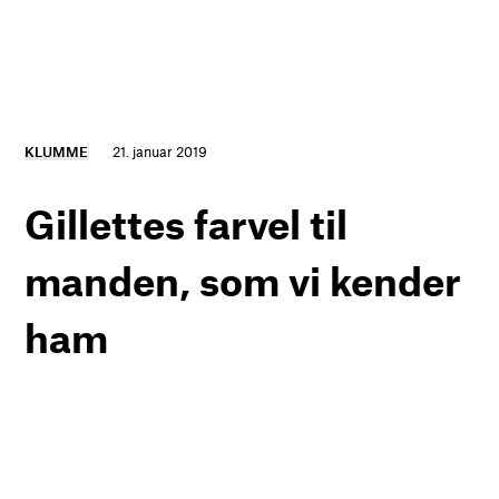
KLUMME
21. januar 2019
Gillettes farvel til
manden, som vi kender
ham