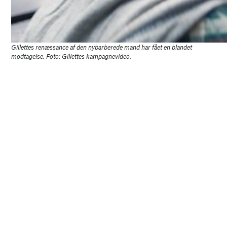
Gillettes renæssance af den nybarberede mand har fået en blandet
modtagelse. Foto: Gillettes kampagnevideo.