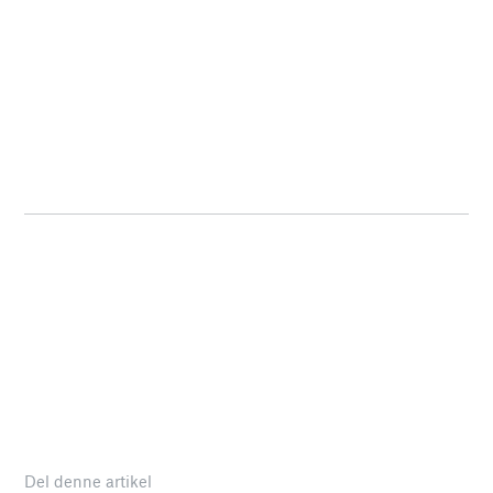
Del denne artikel