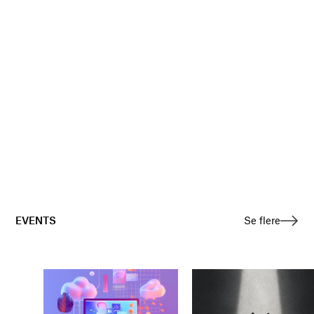
EVENTS
Se flere