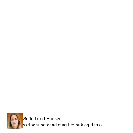
Sofie Lund Hansen,
skribent og cand.mag i retorik og dansk