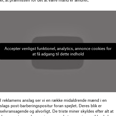
Accepter venligst funktionel, analytics, annonce cookies for
at få adgang til dette indhold
I reklamens anslag ser vi en række midaldrende mænd i en
slags post-barberingspositur foran spejlet. Deres blik er
selvransagende og alvorligt. De triste miner skyldes efter alt at