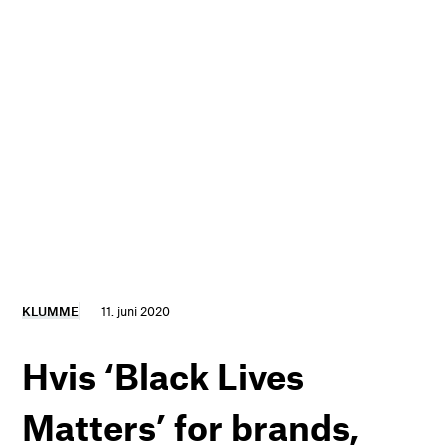
KLUMME
11. juni 2020
Hvis ‘Black Lives
Matters’ for brands,