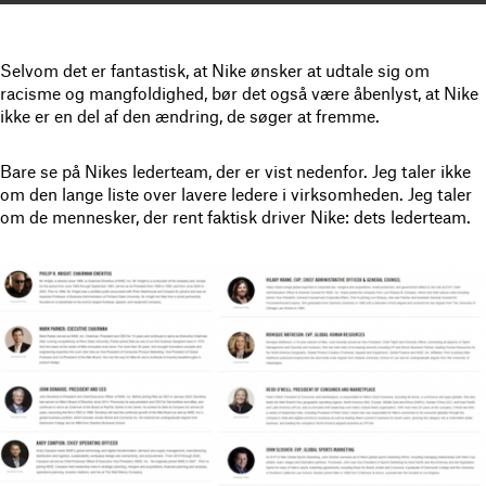
Selvom det er fantastisk, at Nike ønsker at udtale sig om
racisme og mangfoldighed, bør det også være åbenlyst, at Nike
ikke er en del af den ændring, de søger at fremme.
Bare se på Nikes lederteam, der er vist nedenfor. Jeg taler ikke
om den lange liste over lavere ledere i virksomheden. Jeg taler
om de mennesker, der rent faktisk driver Nike: dets lederteam.