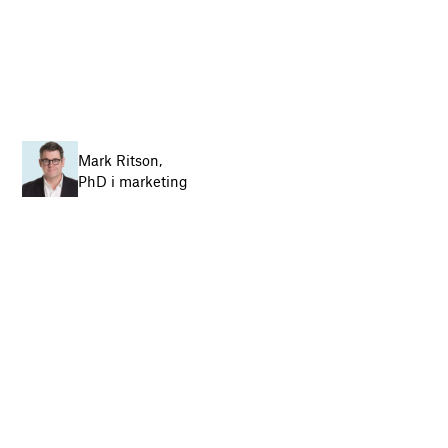
Mark Ritson,
PhD i marketing