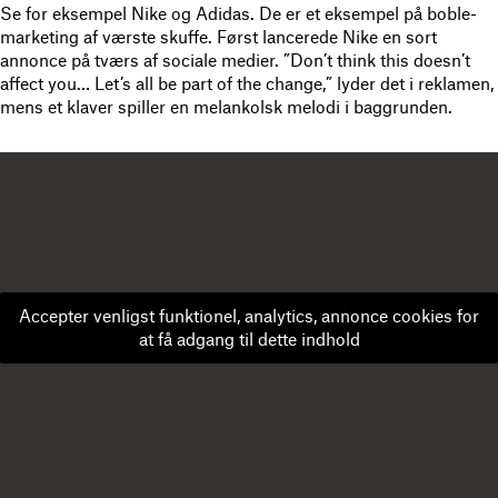
Se for eksempel Nike og Adidas. De er et eksempel på boble-
marketing af værste skuffe. Først lancerede Nike en sort
annonce på tværs af sociale medier. ”Don’t think this doesn’t
affect you… Let’s all be part of the change,” lyder det i reklamen,
mens et klaver spiller en melankolsk melodi i baggrunden.
Accepter venligst funktionel, analytics, annonce cookies for
at få adgang til dette indhold