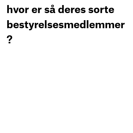
hvor er så deres sorte
bestyrelsesmedlemmer
?